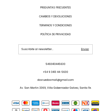
PREGUNTAS FRECUENTES
CAMBIOS Y DEVOLUCIONES
TERMINOS Y CONDICIONES
POLÍTICA DE PRIVACIDAD
5493413445630
+54 9 3413 44-5630
dosruedasmall@gmail.com
Av. San Martin 3369, Villa Gobernador Galvez, Santa Fe.