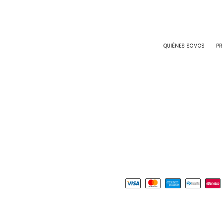
QUIÉNES SOMOS
P