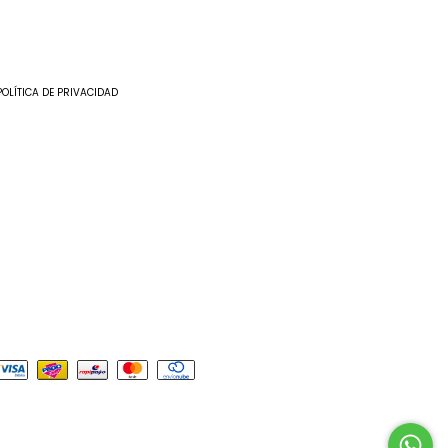
POLÍTICA DE PRIVACIDAD