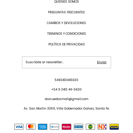
QUIÉNES SOMOS
PREGUNTAS FRECUENTES
CAMBIOS Y DEVOLUCIONES
TERMINOS Y CONDICIONES
POLÍTICA DE PRIVACIDAD
5493413445630
+54 9 3413 44-5630
dosruedasmall@gmail.com
Av. San Martin 3369, Villa Gobernador Galvez, Santa Fe.