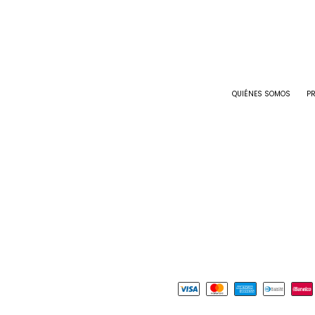
QUIÉNES SOMOS
P