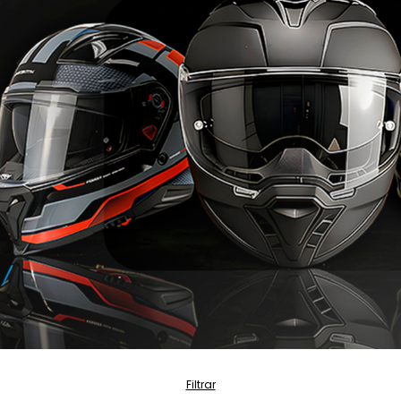
Filtrar