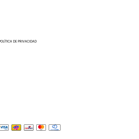
POLÍTICA DE PRIVACIDAD