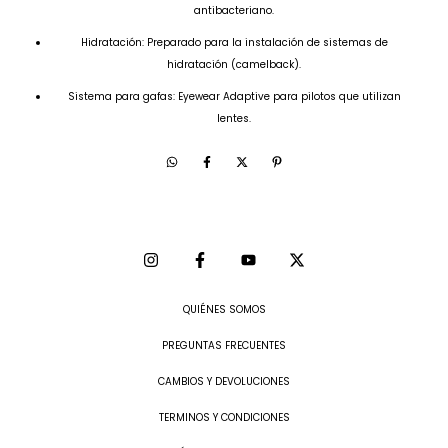
antibacteriano.
Hidratación: Preparado para la instalación de sistemas de
hidratación (camelback).
Sistema para gafas: Eyewear Adaptive para pilotos que utilizan
lentes.
QUIÉNES SOMOS
PREGUNTAS FRECUENTES
CAMBIOS Y DEVOLUCIONES
TERMINOS Y CONDICIONES