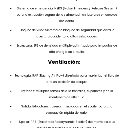
Sistema de emergencia: NERS (Nolan Emergency Release System)
para la extracción segura de las almohadillas laterales en caso de
accidente.
Bloqueo de visor: Sistema de bloqueo de seguridad que evita la
apertura accidental a altas velocidades.
Estructura: EPS de densidad múltiple optimizado para impactos de
alta energía en circuito.
Ventilación:
Tecnología: RAF (Racing Air Flow) diseñado para maximizar el flujo de
aire en posición de ataque.
Entradas: Múltiples tomas de aire frontales, superiores y en la
mentonera de alto flujo.
Salida: Extractores traseros integrados en el spoiler para una
evacuación rápida del calor.
Spoiler: RAS (Racetrack Aerodynamic Spoiler) desmontable, que