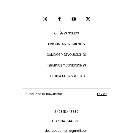
QUIÉNES SOMOS
PREGUNTAS FRECUENTES
CAMBIOS Y DEVOLUCIONES
TERMINOS Y CONDICIONES
POLÍTICA DE PRIVACIDAD
5493413445630
+54 9 3413 44-5630
dosruedasmall@gmail.com