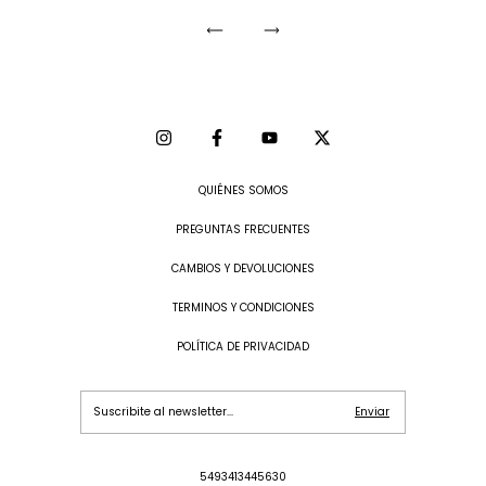
QUIÉNES SOMOS
PREGUNTAS FRECUENTES
CAMBIOS Y DEVOLUCIONES
TERMINOS Y CONDICIONES
POLÍTICA DE PRIVACIDAD
5493413445630