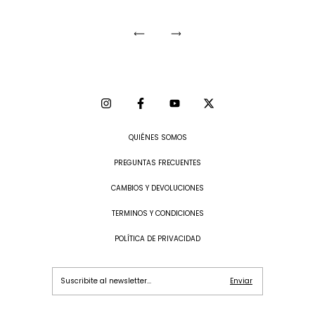
QUIÉNES SOMOS
PREGUNTAS FRECUENTES
CAMBIOS Y DEVOLUCIONES
TERMINOS Y CONDICIONES
POLÍTICA DE PRIVACIDAD