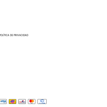
POLÍTICA DE PRIVACIDAD