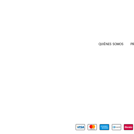
QUIÉNES SOMOS
P